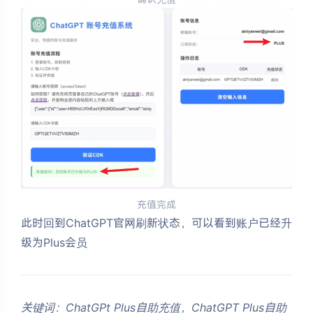
充值完成
此时回到ChatGPT官网刷新状态，可以看到账户已经升
级为Plus会员
关键词：ChatGPt Plus自助充值，ChatGPT Plus自助