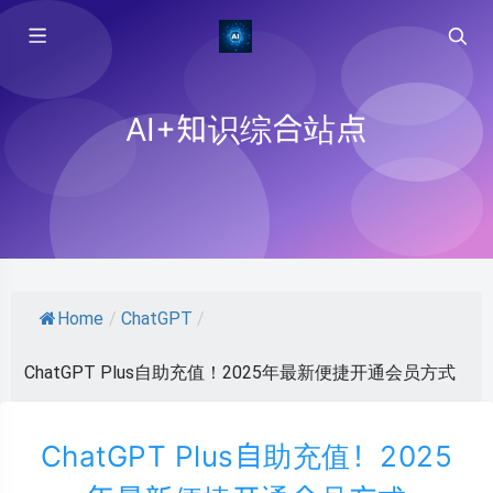
AI+知识综合站点
Home
/
ChatGPT
/
ChatGPT Plus自助充值！2025年最新便捷开通会员方式
ChatGPT Plus自助充值！2025