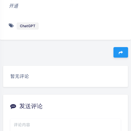
开通
ChatGPT
豆
暂无评论
发送评论