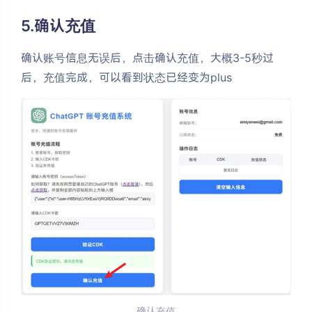
5.确认充值
确认账号信息无误后，点击确认充值，大概3-5秒过
后，充值完成，可以看到状态已经变为plus
确认充值